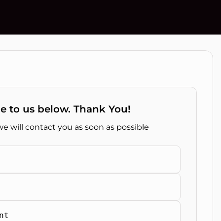
e to us below. Thank You!
e will contact you as soon as possible