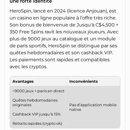
une forte identité
HeroSpin, lancé en 2024 (licence Anjouan), est
un casino en ligne populaire à l’offre très riche.
Son bonus de bienvenue de Jusqu'à C$4,500 +
350 Free Spins ravit les nouveaux joueurs. Avec
plus de 9000 jeux au catalogue et un module
de paris sportifs, HeroSpin se distingue par ses
quêtes hebdomadaires et son cashback VIP.
Les paiements sont rapides et compatibles
avec les cryptos.
Avantages
Inconvénients
~9000 jeux + paris en direct
Quêtes hebdomadaires
originales
Pas d’application mobile
native
Cashback VIP jusqu’à 15%
Retraits rapides (crypto ok)