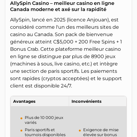
Cotes de réputation des joueurs et historique des
AllySpin Casino – meilleur casino en ligne
plaintes
Canada moderne et axé sur la rapidité
AllySpin, lancé en 2025 (licence Anjouan), est
Tests de réponse du service clientèle
considéré comme l'un des meilleurs sites de
La légalité des casinos en ligne au Canada
casino au Canada. Son pack de bienvenue
généreux atteint C$5,000 + 200 Free Spins + 1
Impôts sur les gains des casinos en ligne au
Bonus Crab. Cette plateforme meilleur casino
Canada
en ligne se distingue par plus de 8900 jeux
Casino en ligne Québec – peut-on jouer en ligne
(machines à sous, live casino, etc.) et intègre
légalement ?
une section de paris sportifs. Les paiements
sont rapides (cryptos acceptées) et le support
Comment choisir le meilleur casino en ligne
client est disponible 24/7.
Canada ?
Comment commencer à jouer dans un casino
Avantages
Inconvénients
en ligne au Canada ?
Étape 1 : Choisir un casino en ligne fiable
Plus de 10 000 jeux
variés
Étape 2 : Compléter le processus d’inscription
Paris sportifs et
Exigence de mise
tournois disponibles
élevée sur bonus