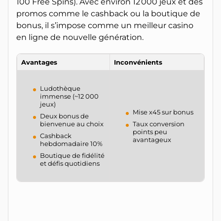
100 Free Spins). Avec environ 12 000 jeux et des
promos comme le cashback ou la boutique de
Problèmes courants des joueurs dans les
bonus, il s’impose comme un meilleur casino
casinos en ligne et solutions
en ligne de nouvelle génération.
Retraits retardés
Avantages
Inconvénients
Restrictions de bonus à surveiller
Délais du service d’assistance
Ludothèque
immense (~12 000
Problèmes de vérification KYC – comment réussir
jeux)
Mise x45 sur bonus
l’identification facilement
Deux bonus de
bienvenue au choix
Taux conversion
points peu
Rappelez-vous de jouer de manière
Cashback
avantageux
responsable dans les casinos en ligne au Canada !
hebdomadaire 10%
Boutique de fidélité
Meilleurs casinos en ligne au Canada –
et défis quotidiens
conclusion