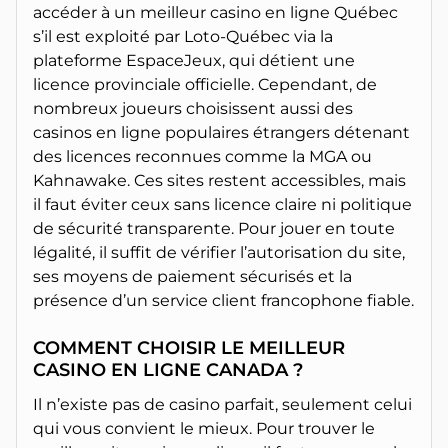
accéder à un meilleur casino en ligne Québec
s’il est exploité par Loto-Québec via la
plateforme EspaceJeux, qui détient une
licence provinciale officielle. Cependant, de
nombreux joueurs choisissent aussi des
casinos en ligne populaires étrangers détenant
des licences reconnues comme la MGA ou
Kahnawake. Ces sites restent accessibles, mais
il faut éviter ceux sans licence claire ni politique
de sécurité transparente. Pour jouer en toute
légalité, il suffit de vérifier l’autorisation du site,
ses moyens de paiement sécurisés et la
présence d’un service client francophone fiable.
COMMENT CHOISIR LE MEILLEUR
CASINO EN LIGNE CANADA ?
Il n’existe pas de casino parfait, seulement celui
qui vous convient le mieux. Pour trouver le