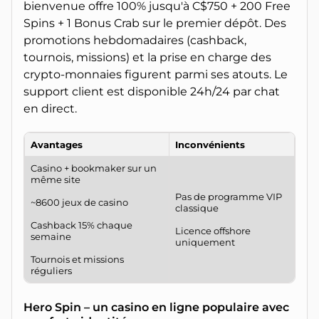
bienvenue offre 100% jusqu'à C$750 + 200 Free
Spins + 1 Bonus Crab sur le premier dépôt. Des
promotions hebdomadaires (cashback,
tournois, missions) et la prise en charge des
crypto-monnaies figurent parmi ses atouts. Le
support client est disponible 24h/24 par chat
en direct.
Avantages
Inconvénients
Casino + bookmaker sur un
même site
Pas de programme VIP
~8600 jeux de casino
classique
Cashback 15% chaque
Licence offshore
semaine
uniquement
Tournois et missions
réguliers
Hero Spin – un casino en ligne populaire avec