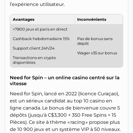
l’expérience utilisateur.
Avantages
Inconvénients
+7800 jeux et paris en direct
Cashback hebdomadaire 15%
Pas de bonus sans
dépôt
Support client 24h/24
Wager x35 sur bonus
Transactions en crypto
disponibles
Need for Spin – un online casino centré sur la
vitesse
Need for Spin, lancé en 2022 (licence Curaçao),
est un sérieux candidat au top 10 casino en
ligne canada. Le bonus de bienvenue couvre 5
dépôts (jusqu'à C$3,300 + 350 Free Spins + 15
Pièces). Ce site à thème « racing » propose plus
de 10 900 jeux et un système VIP à 50 niveaux.