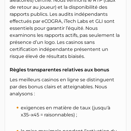
aléatoires) certifié. Nous vérifions le RTP (taux
de retour au joueur) et la disponibilité des
rapports publics. Les audits indépendants
effectués par eCOGRA, iTech Labs et GLI sont
essentiels pour garantir l’équité. Nous
examinons les rapports actifs, pas seulement la
présence d’un logo. Les casinos sans
certification indépendante présentent un
risque élevé de résultats biaisés.
Règles transparentes relatives aux bonus
Les meilleurs casinos en ligne se distinguent
par des bonus clairs et atteignables. Nous
analysons :
exigences en matière de taux (jusqu'à
x35–x45 = raisonnables) ;