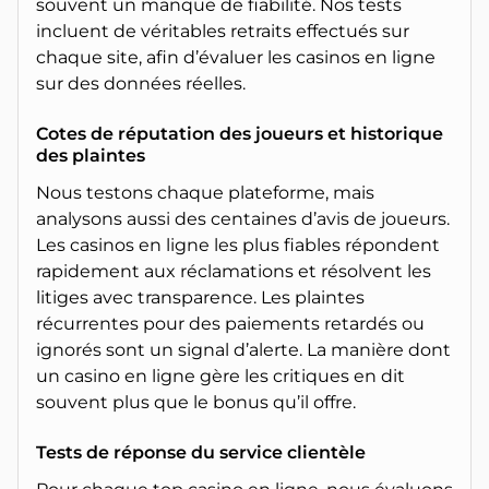
souvent un manque de fiabilité. Nos tests
incluent de véritables retraits effectués sur
chaque site, afin d’évaluer les casinos en ligne
sur des données réelles.
Cotes de réputation des joueurs et historique
des plaintes
Nous testons chaque plateforme, mais
analysons aussi des centaines d’avis de joueurs.
Les casinos en ligne les plus fiables répondent
rapidement aux réclamations et résolvent les
litiges avec transparence. Les plaintes
récurrentes pour des paiements retardés ou
ignorés sont un signal d’alerte. La manière dont
un casino en ligne gère les critiques en dit
souvent plus que le bonus qu’il offre.
Tests de réponse du service clientèle