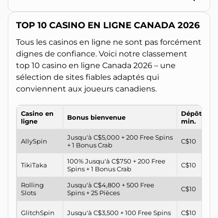
<strong>Top 10 Casino en Ligne Canada
TOP 10 CASINO EN LIGNE CANADA 2026
2026</strong>
Tous les casinos en ligne ne sont pas forcément
AllySpin Casino – meilleur casino en ligne
dignes de confiance. Voici notre classement
Canada moderne et axé sur la rapidité
top 10 casino en ligne Canada 2026 – une
sélection de sites fiables adaptés qui
TikiTaka – un top casino en ligne moderne
conviennent aux joueurs canadiens.
Rolling Slots – un casino en ligne axé sur les jeux
Casino en
Dépôt
R
GlitchSpin – un casino en ligne le plus payant au
Bonus bienvenue
ligne
min.
m
Québec
Jusqu'à C$5,000 + 200 Free Spins
AllySpin
C$10
C
+ 1 Bonus Crab
Lucky Dreams Casino – un casino en ligne
populaire pour les Canadiens
100% Jusqu'à C$750 + 200 Free
TikiTaka
C$10
C
Spins + 1 Bonus Crab
Casino Days – un nouveau casino en ligne
Canada orienté simplicité
Rolling
Jusqu'à C$4,800 + 500 Free
C$10
C
Slots
Spins + 25 Pièces
Boomerang Casino – un site de casino en ligne
GlitchSpin
Jusqu'à C$3,500 + 100 Free Spins
C$10
C
riche en contenus