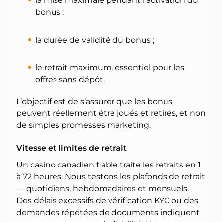
la mise maximale pendant l’activation du
bonus ;
la durée de validité du bonus ;
le retrait maximum, essentiel pour les
offres sans dépôt.
L’objectif est de s’assurer que les bonus
peuvent réellement être joués et retirés, et non
de simples promesses marketing.
Vitesse et limites de retrait
Un casino canadien fiable traite les retraits en 1
à 72 heures. Nous testons les plafonds de retrait
— quotidiens, hebdomadaires et mensuels.
Des délais excessifs de vérification KYC ou des
demandes répétées de documents indiquent