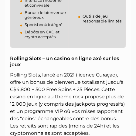
Interface moderne
Canada
et conviviale
Bonus de bienvenue
Machines à sous
Outils de jeu
généreux
responsable limités
Sportsbook intégré
Poker
Dépôts en CAD et
crypto acceptés
Blackjack
Roulette en ligne
Rolling Slots – un casino en ligne axé sur les
Jeux avec croupier en direct
jeux
Rolling Slots, lancé en 2021 (licence Curaçao),
Meilleures machines à sous en ligne dans les
casinos en ligne canadiens
offre un bonus de bienvenue totalisant jusqu'à
C$4,800 + 500 Free Spins + 25 Pièces. Cette
Meilleurs développeurs de jeux dans les casinos
casino en ligne au thème rock propose plus de
en ligne au Canada
12 000 jeux (y compris des jackpots progressifs)
et un programme VIP où vos mises rapportent
Nouveaux casinos en ligne au Canada
des "coins" échangeables contre des bonus.
Meilleures méthodes de paiement dans les
Les retraits sont rapides (moins de 24h) et les
casinos en ligne canadiens
cryptomonnaies sont acceptées.