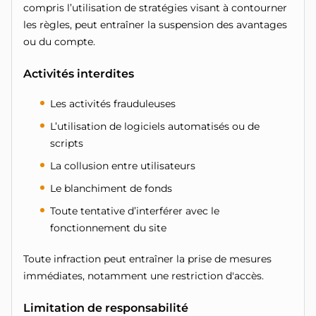
compris l’utilisation de stratégies visant à contourner
les règles, peut entraîner la suspension des avantages
ou du compte.
Activités interdites
Les activités frauduleuses
L’utilisation de logiciels automatisés ou de
scripts
La collusion entre utilisateurs
Le blanchiment de fonds
Toute tentative d’interférer avec le
fonctionnement du site
Toute infraction peut entraîner la prise de mesures
immédiates, notamment une restriction d'accès.
Limitation de responsabilité