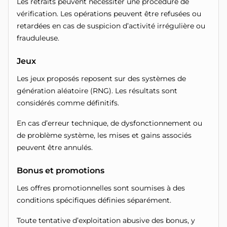
Les retraits peuvent nécessiter une procédure de
vérification. Les opérations peuvent être refusées ou
retardées en cas de suspicion d’activité irrégulière ou
frauduleuse.
Jeux
Les jeux proposés reposent sur des systèmes de
génération aléatoire (RNG). Les résultats sont
considérés comme définitifs.
En cas d’erreur technique, de dysfonctionnement ou
de problème système, les mises et gains associés
peuvent être annulés.
Bonus et promotions
Les offres promotionnelles sont soumises à des
conditions spécifiques définies séparément.
Toute tentative d’exploitation abusive des bonus, y