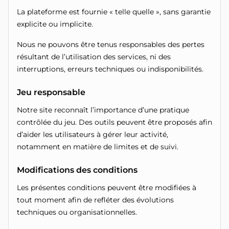
La plateforme est fournie « telle quelle », sans garantie
explicite ou implicite.
Nous ne pouvons être tenus responsables des pertes
résultant de l’utilisation des services, ni des
interruptions, erreurs techniques ou indisponibilités.
Jeu responsable
Notre site reconnaît l’importance d’une pratique
contrôlée du jeu. Des outils peuvent être proposés afin
d’aider les utilisateurs à gérer leur activité,
notamment en matière de limites et de suivi.
Modifications des conditions
Les présentes conditions peuvent être modifiées à
tout moment afin de refléter des évolutions
techniques ou organisationnelles.